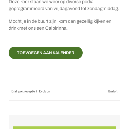
Deze keer staan we weer op diverse podia
geprogrammeerd van vrijdagavond tot zondagmiddag.
Mocht je in de buurt zijn, kom dan gezellig kijken en
drink met ons een Caipirinha.
TOEVOEGEN AAN KALENDER
Brainport receptie in Evoluon
Bruiloft