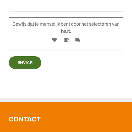
Bewijs dat je menselijk bent door het selecteren van
hart
.
CONTACT